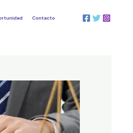
ortunidad
Contacto