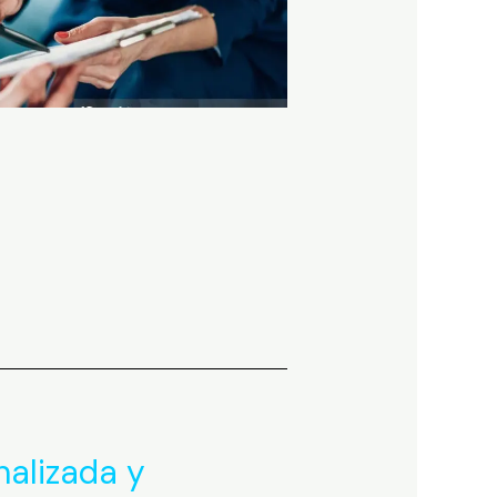
nalizada y