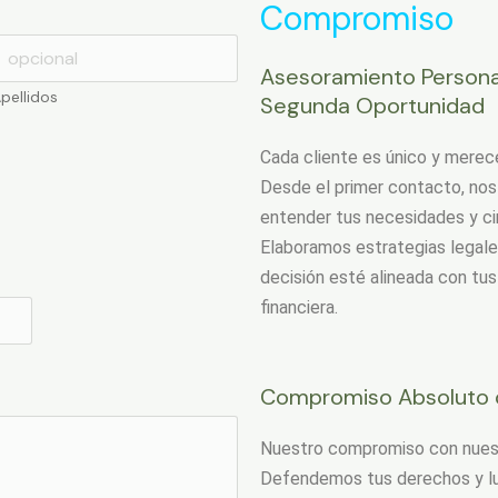
Compromiso
Asesoramiento Personal
pellidos
Segunda Oportunidad
Cada cliente es único y merec
Desde el primer contacto, no
entender tus necesidades y ci
Elaboramos estrategias legale
decisión esté alineada con tus
financiera.
Compromiso Absoluto c
Nuestro compromiso con nuestr
Defendemos tus derechos y lu