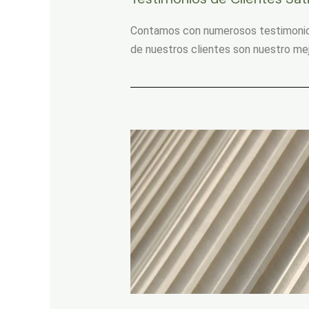
Contamos con numerosos testimonios 
de nuestros clientes son nuestro mej