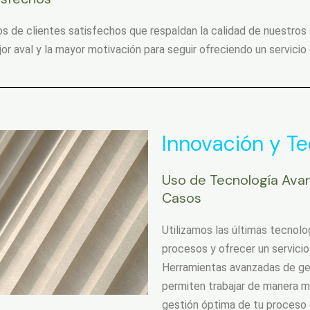
de clientes satisfechos que respaldan la calidad de nuestros se
or aval y la mayor motivación para seguir ofreciendo un servicio
Innovación y Te
Uso de Tecnología Avan
Casos
Utilizamos las últimas tecnolo
procesos y ofrecer un servicio
Herramientas avanzadas de ges
permiten trabajar de manera m
gestión óptima de tu proceso