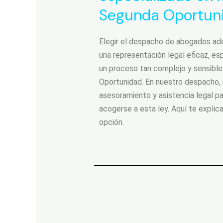
Segunda Oportun
Elegir el despacho de abogados ade
una representación legal eficaz, e
un proceso tan complejo y sensibl
Oportunidad. En nuestro despacho, 
asesoramiento y asistencia legal p
acogerse a esta ley. Aquí te expli
opción.