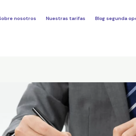
Sobre nosotros
Nuestras tarifas
Blog segunda op