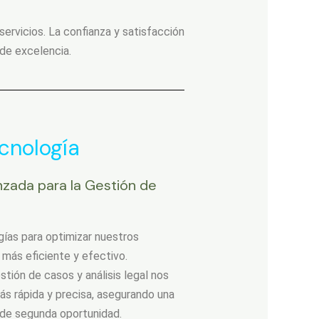
rvicios. La confianza y satisfacción
 de excelencia.
cnología
zada para la Gestión de
gías para optimizar nuestros
 más eficiente y efectivo.
tión de casos y análisis legal nos
ás rápida y precisa, asegurando una
 de segunda oportunidad.