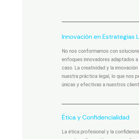
Innovación en Estrategias 
No nos conformamos con solucione
enfoques innovadores adaptados a l
caso. La creatividad y la innovació
nuestra práctica legal, lo que nos 
únicas y efectivas a nuestros client
Ética y Confidencialidad
La ética profesional y la confiden