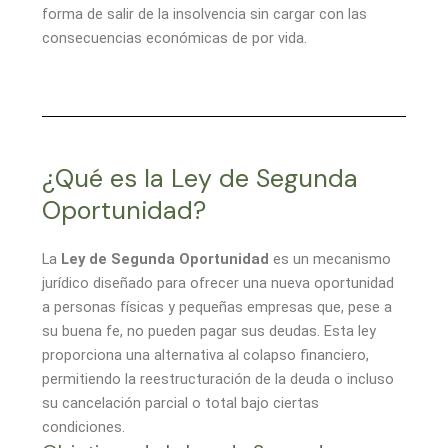
forma de salir de la insolvencia sin cargar con las
consecuencias económicas de por vida.
¿Qué es la Ley de Segunda
Oportunidad?
La
Ley de Segunda Oportunidad
es un mecanismo
jurídico diseñado para ofrecer una nueva oportunidad
a personas físicas y pequeñas empresas que, pese a
su buena fe, no pueden pagar sus deudas. Esta ley
proporciona una alternativa al colapso financiero,
permitiendo la reestructuración de la deuda o incluso
su cancelación parcial o total bajo ciertas
condiciones.