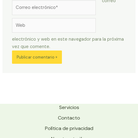
correo
Correo
electrónico*
Web
electrónico y web en este navegador para la próxima
vez que comente.
Servicios
Contacto
Política de privacidad