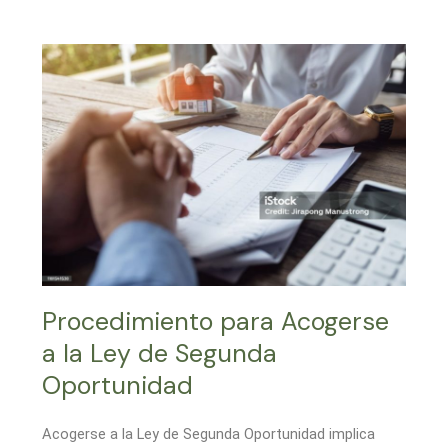
Procedimiento para Acogerse
a la Ley de Segunda
Oportunidad
Acogerse a la Ley de Segunda Oportunidad implica