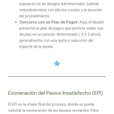
supuesto no se designa Administrador Judicial,
reduciéndotelos con ello los costes y la duración
del procedimiento
Concurso con un Plan de Pagos
: Aquí, el deudor
presenta un plan de pagos que permita saldar sus
deudas en un periodo determinado ( 3 ó 5 años),
generalmente con una quita o reducción del
importe de la deuda.
Exoneración del Pasivo Insatisfecho (EPI)
El EPI es la etapa final del proceso, donde se puede
solicitar la exoneración de las deudas restantes. Para