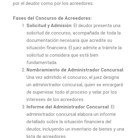
por el deudor como por los acreedores.
Fases del Concurso de Acreedores:
Solicitud y Admisión
: El deudor presenta una
solicitud de concurso, acompañada de toda la
documentación necesaria que acredite su
situación financiera. El juez admite a trámite la
solicitud si considera que está bien
fundamentada.
Nombramiento de Administrador Concursal
:
Una vez admitido el concurso, el juez designa
un administrador concursal, quien se encargará
de supervisar todo el proceso y velar por los
intereses de los acreedores.
Informe del Administrador Concursal
: El
administrador concursal elabora un informe
detallado sobre la situación financiera del
deudor, incluyendo un inventario de bienes y una
lista de acreedores.