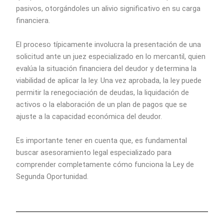
pasivos, otorgándoles un alivio significativo en su carga
financiera.
El proceso típicamente involucra la presentación de una
solicitud ante un juez especializado en lo mercantil, quien
evalúa la situación financiera del deudor y determina la
viabilidad de aplicar la ley. Una vez aprobada, la ley puede
permitir la renegociación de deudas, la liquidación de
activos o la elaboración de un plan de pagos que se
ajuste a la capacidad económica del deudor.
Es importante tener en cuenta que, es fundamental
buscar asesoramiento legal especializado para
comprender completamente cómo funciona la Ley de
Segunda Oportunidad.