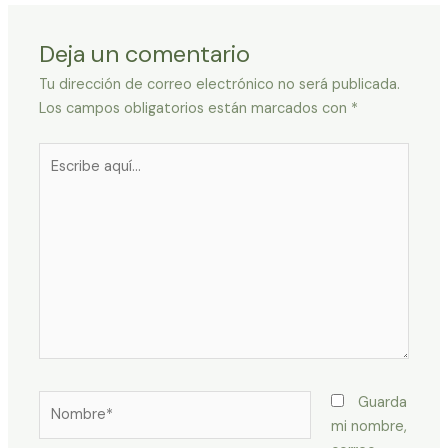
Deja un comentario
Tu dirección de correo electrónico no será publicada.
Los campos obligatorios están marcados con
*
Escribe
aquí...
Nombre*
Guarda
mi nombre,