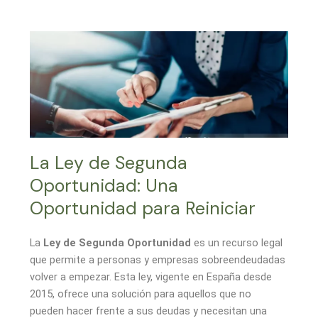
La Ley de Segunda
Oportunidad: Una
Oportunidad para Reiniciar
La
Ley de Segunda Oportunidad
es un recurso legal
que permite a personas y empresas sobreendeudadas
volver a empezar. Esta ley, vigente en España desde
2015, ofrece una solución para aquellos que no
pueden hacer frente a sus deudas y necesitan una