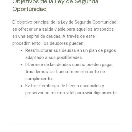
Objetivos de la Ley de Segunda
Oportunidad
El objetivo principal de la Ley de Segunda Oportunidad
es ofrecer una salida viable para aquellos atrapados
en una espiral de deudas. A través de este
procedimiento, los deudores pueden:
Reestructurar sus deudas en un plan de pagos
adaptado a sus posibilidades.
Liberarse de las deudas que no pueden pagar,
tras demostrar buena fe en el intento de
cumplimiento.
Evitar el embargo de bienes esenciales y
preservar un mínimo vital para vivir dignamente.