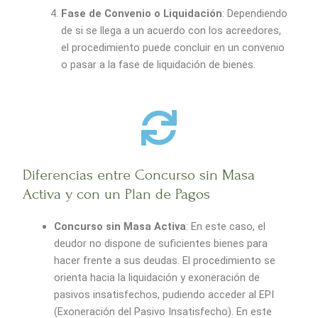
Fase de Convenio o Liquidación
: Dependiendo
de si se llega a un acuerdo con los acreedores,
el procedimiento puede concluir en un convenio
o pasar a la fase de liquidación de bienes.
Diferencias entre Concurso sin Masa
Activa y con un Plan de Pagos
Concurso sin Masa Activa
: En este caso, el
deudor no dispone de suficientes bienes para
hacer frente a sus deudas. El procedimiento se
orienta hacia la liquidación y exoneración de
pasivos insatisfechos, pudiendo acceder al EPI
(Exoneración del Pasivo Insatisfecho). En este