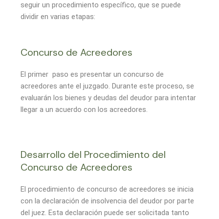
seguir un procedimiento específico, que se puede
dividir en varias etapas:
Concurso de Acreedores
El primer paso es presentar un concurso de
acreedores ante el juzgado. Durante este proceso, se
evaluarán los bienes y deudas del deudor para intentar
llegar a un acuerdo con los acreedores.
Desarrollo del Procedimiento del
Concurso de Acreedores
El procedimiento de concurso de acreedores se inicia
con la declaración de insolvencia del deudor por parte
del juez. Esta declaración puede ser solicitada tanto