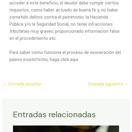
acceder a este beneficio, el deudor debe cumplir ciertos
requisitos, como haber actuado de buena fe y, no haber
cometido delitos contra el patrimonio. la Hacienda
Pública y/o la Seguridad Social, no tener infracciones
tributarias muy graves, proporcionado informacion falsa
en el procedimiento etc.
Para saber como funciona el proceso de exoneración del
pasivo insatisfecho, haga click aqui.
←
Entrada anterior
Entrada siguiente
→
Entradas relacionadas